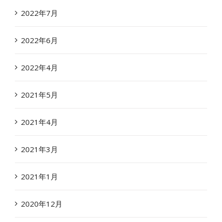
2022年7月
2022年6月
2022年4月
2021年5月
2021年4月
2021年3月
2021年1月
2020年12月