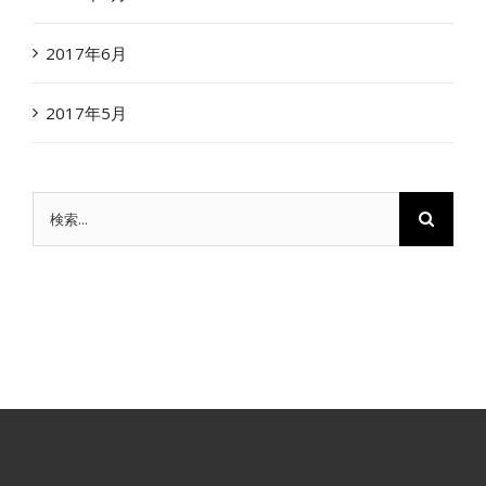
2017年6月
2017年5月
検
索
…