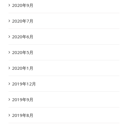
2020年9月
2020年7月
2020年6月
2020年5月
2020年1月
2019年12月
2019年9月
2019年8月