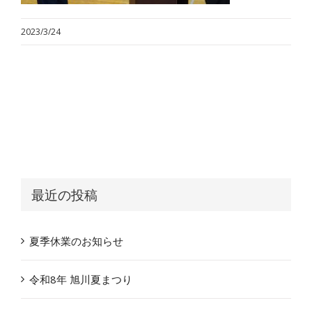
2023/3/24
最近の投稿
夏季休業のお知らせ
令和8年 旭川夏まつり