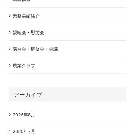
業務実績紹介
親睦会・慰労会
講習会・研修会・会議
農業クラブ
アーカイブ
2026年8月
2026年7月