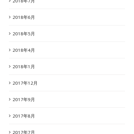
2018年7月
2018年6月
2018年5月
2018年4月
2018年1月
2017年12月
2017年9月
2017年8月
2017年7月