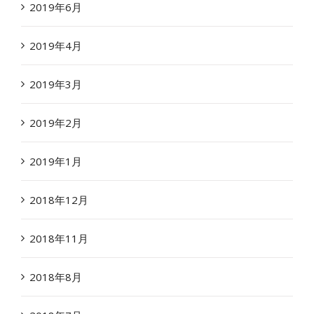
2019年6月
2019年4月
2019年3月
2019年2月
2019年1月
2018年12月
2018年11月
2018年8月