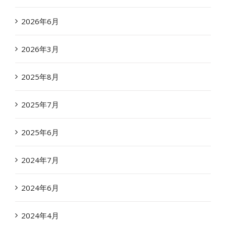
2026年6月
2026年3月
2025年8月
2025年7月
2025年6月
2024年7月
2024年6月
2024年4月