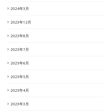
2024年3月
2023年12月
2023年8月
2023年7月
2023年6月
2023年5月
2023年4月
2023年3月