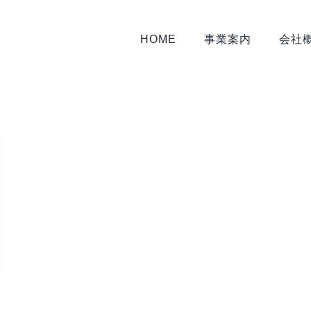
HOME
事業案内
会社