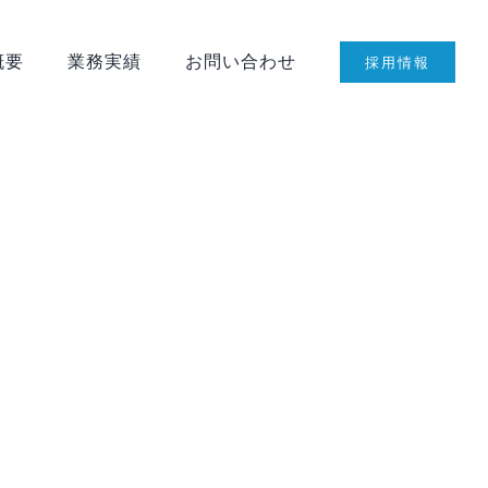
概要
業務実績
お問い合わせ
採用情報