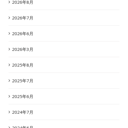
2026年8月
2026年7月
2026年6月
2026年3月
2025年8月
2025年7月
2025年6月
2024年7月
2024年6月