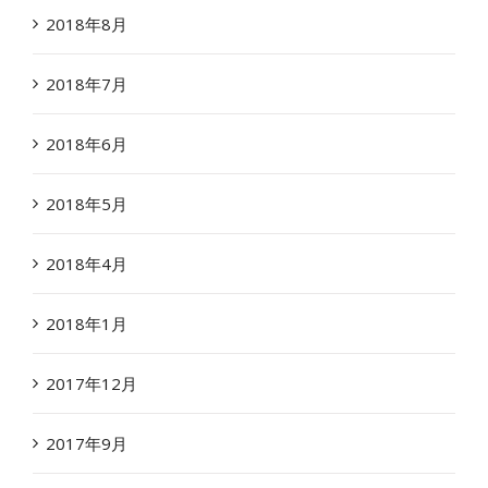
2018年8月
2018年7月
2018年6月
2018年5月
2018年4月
2018年1月
2017年12月
2017年9月