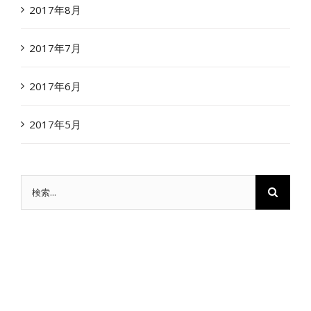
2017年8月
2017年7月
2017年6月
2017年5月
検
索
…