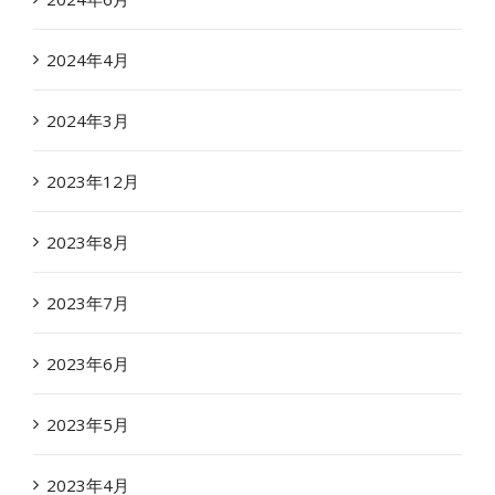
2024年4月
2024年3月
2023年12月
2023年8月
2023年7月
2023年6月
2023年5月
2023年4月