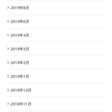
2019年8月
2019年6月
2019年4月
2019年3月
2019年2月
2019年1月
2018年12月
2018年11月