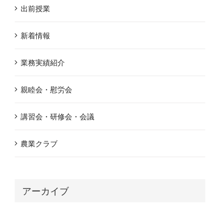
出前授業
新着情報
業務実績紹介
親睦会・慰労会
講習会・研修会・会議
農業クラブ
アーカイブ