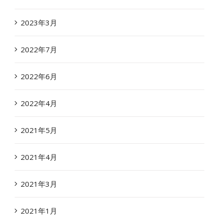
2023年3月
2022年7月
2022年6月
2022年4月
2021年5月
2021年4月
2021年3月
2021年1月