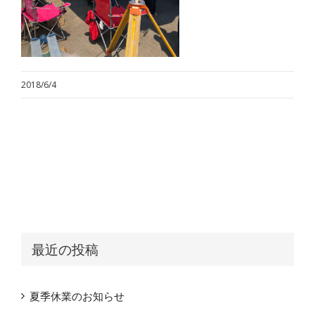
2018/6/4
最近の投稿
夏季休業のお知らせ