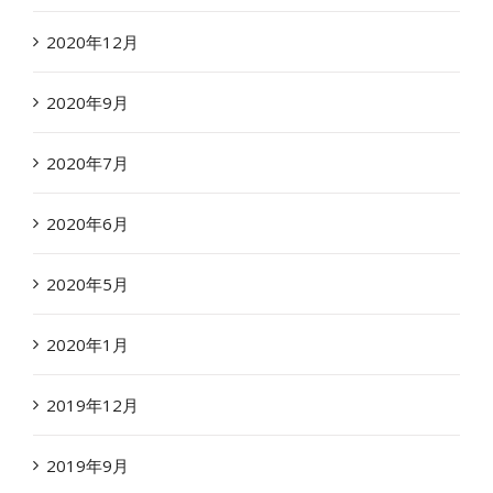
2020年12月
2020年9月
2020年7月
2020年6月
2020年5月
2020年1月
2019年12月
2019年9月