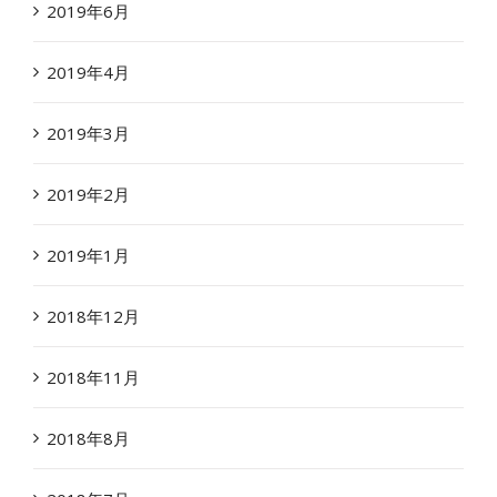
2019年6月
2019年4月
2019年3月
2019年2月
2019年1月
2018年12月
2018年11月
2018年8月