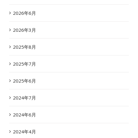
2026年6月
2026年3月
2025年8月
2025年7月
2025年6月
2024年7月
2024年6月
2024年4月