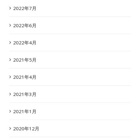
2022年7月
2022年6月
2022年4月
2021年5月
2021年4月
2021年3月
2021年1月
2020年12月