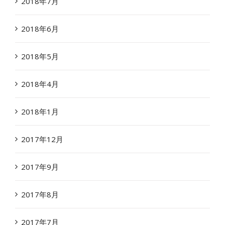
2018年7月
2018年6月
2018年5月
2018年4月
2018年1月
2017年12月
2017年9月
2017年8月
2017年7月