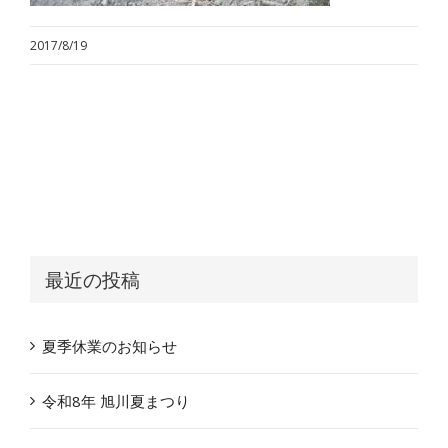
2017/8/19
最近の投稿
夏季休業のお知らせ
令和8年 旭川夏まつり