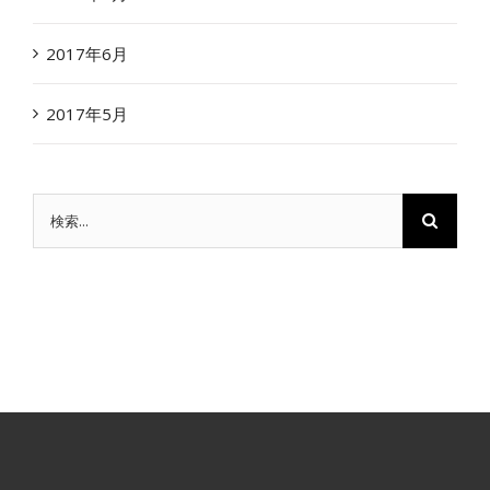
2017年6月
2017年5月
検
索
…