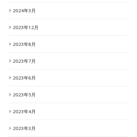
2024年3月
2023年12月
2023年8月
2023年7月
2023年6月
2023年5月
2023年4月
2023年3月