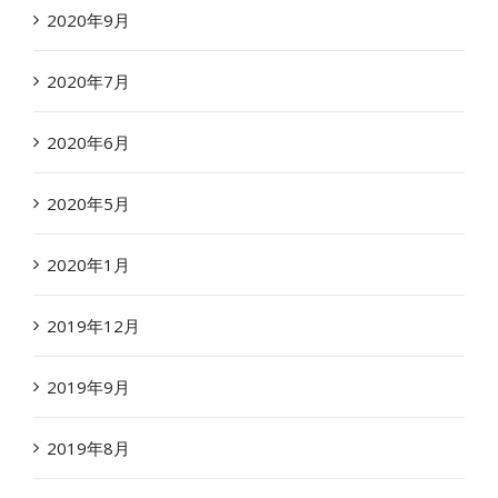
2020年9月
2020年7月
2020年6月
2020年5月
2020年1月
2019年12月
2019年9月
2019年8月