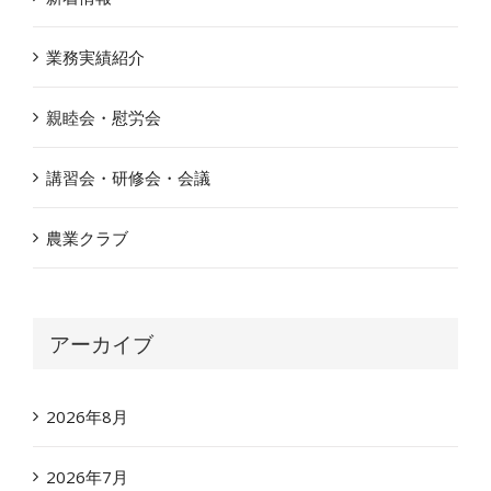
業務実績紹介
親睦会・慰労会
講習会・研修会・会議
農業クラブ
アーカイブ
2026年8月
2026年7月