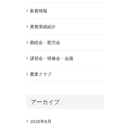
新着情報
業務実績紹介
親睦会・慰労会
講習会・研修会・会議
農業クラブ
アーカイブ
2026年8月