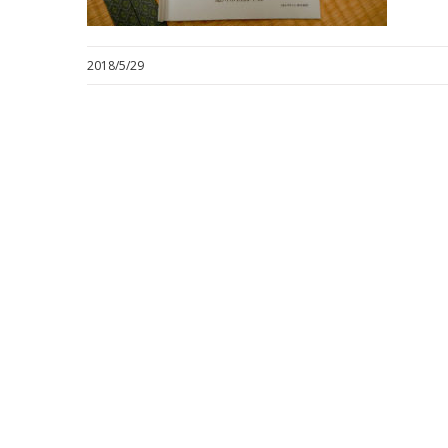
2018/5/29