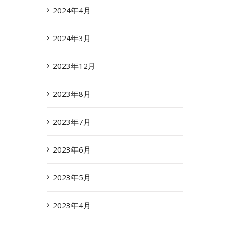
2024年4月
2024年3月
2023年12月
2023年8月
2023年7月
2023年6月
2023年5月
2023年4月