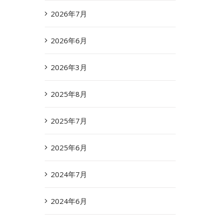
2026年7月
2026年6月
2026年3月
2025年8月
2025年7月
2025年6月
2024年7月
2024年6月