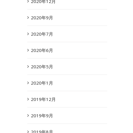
2020年12月
2020年9月
2020年7月
2020年6月
2020年5月
2020年1月
2019年12月
2019年9月
2019年8月