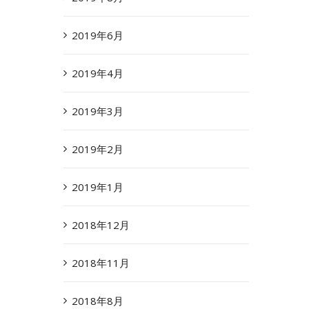
2019年6月
2019年4月
2019年3月
2019年2月
2019年1月
2018年12月
2018年11月
2018年8月