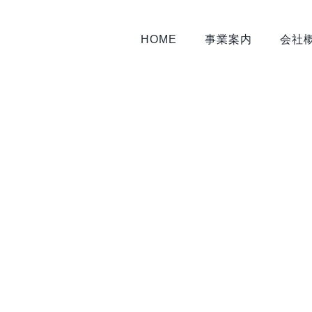
HOME
事業案内
会社