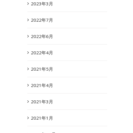
2023年3月
2022年7月
2022年6月
2022年4月
2021年5月
2021年4月
2021年3月
2021年1月